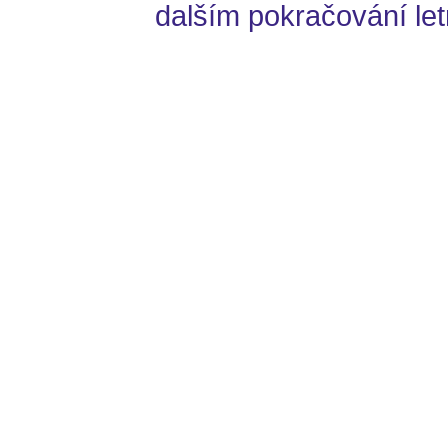
dalším pokračování let