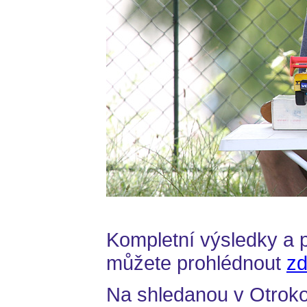
Kompletní výsledky a 
můžete prohlédnout
z
Na shledanou v Otroko