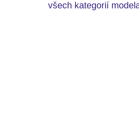
všech kategorií model