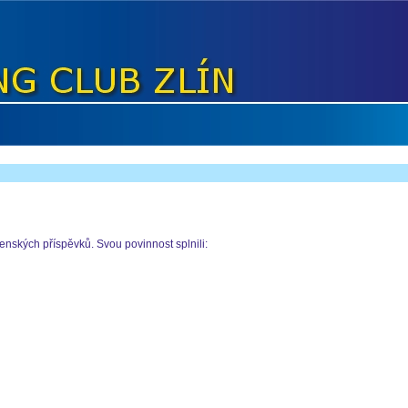
nských příspěvků. Svou povinnost splnili: