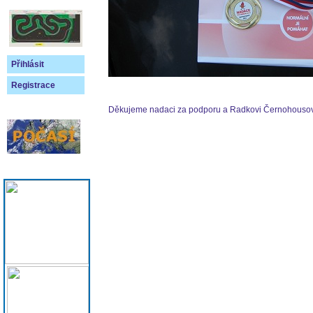
Přihlásit
Registrace
Děkujeme nadaci za podporu a Radkovi Černohousovi 