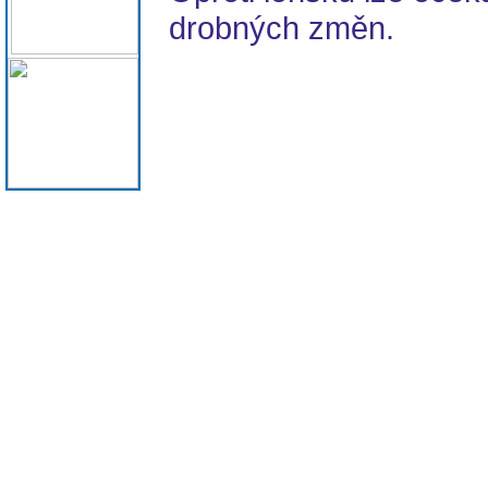
drobných změn.