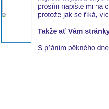
prosím napište mi na c
protože jak se říká, víc 
Takže ať Vám stránky
S přáním pěkného dne