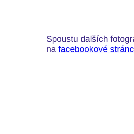
Spoustu dalších fotogr
na
facebookové stránc