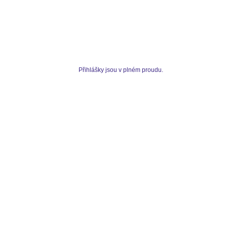
Přihlášky jsou v plném proudu.