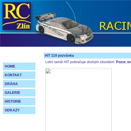
HIT 119 pozvánka
Letní seriál HIT pokračuje druhým závodem.
Pozor, te
HOME
KONTAKT
DRÁHA
GALERIE
HISTORIE
ODKAZY