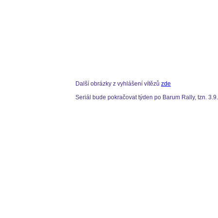
Další obrázky z vyhlášení vítězů
zde
Seriál bude pokračovat týden po Barum Rally, tzn. 3.