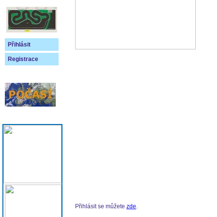
Přihlásit
Registrace
Přihlásit se můžete
zde
.