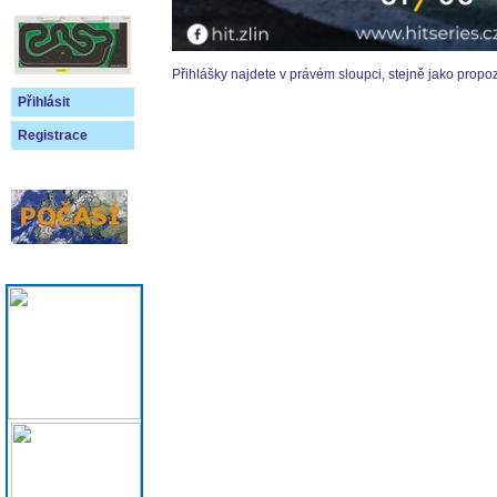
Přihlášky najdete v právém sloupci, stejně jako propoz
Přihlásit
Registrace