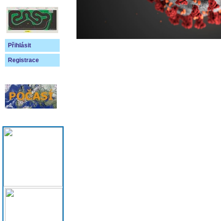
Přihlásit
Registrace