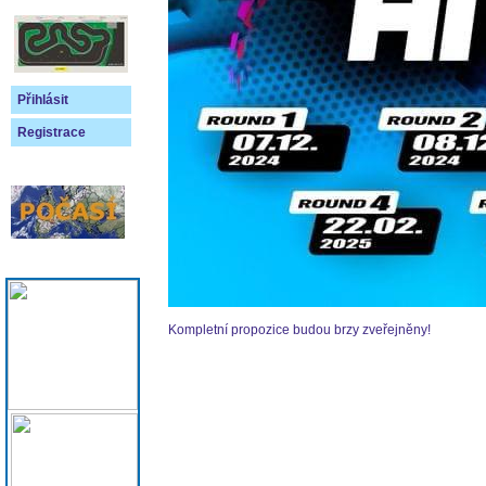
Přihlásit
Registrace
Kompletní propozice budou brzy zveřejněny!