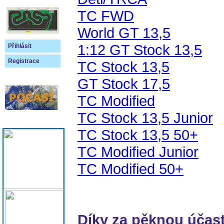
TC FWD
World GT 13,5
1:12 GT Stock 13,5
Přihlásit
Registrace
TC Stock 13,5
GT Stock 17,5
TC Modified
TC Stock 13,5 Junior
TC Stock 13,5 50+
TC Modified Junior
TC Modified 50+
Díky za pěknou účast