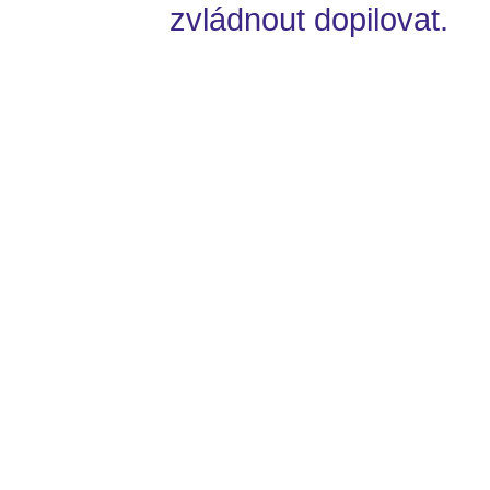
zvládnout dopilovat.