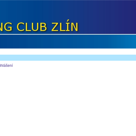
ihlášení