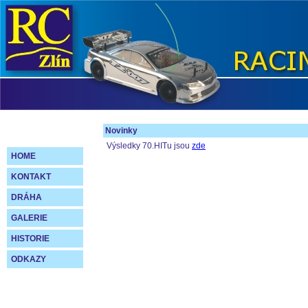
Novinky
Výsledky 70.HITu jsou
zde
HOME
KONTAKT
DRÁHA
GALERIE
HISTORIE
ODKAZY