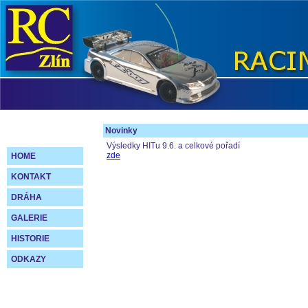
Novinky
Výsledky HITu 9.6. a celkové pořadí
zde
HOME
KONTAKT
DRÁHA
GALERIE
HISTORIE
ODKAZY