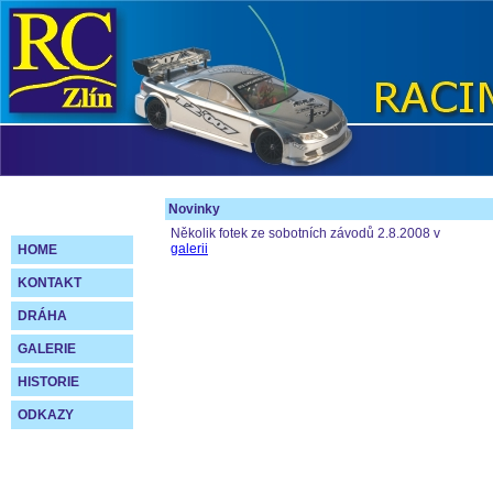
Novinky
Několik fotek ze sobotních závodů 2.8.2008 v
galerii
HOME
KONTAKT
DRÁHA
GALERIE
HISTORIE
ODKAZY